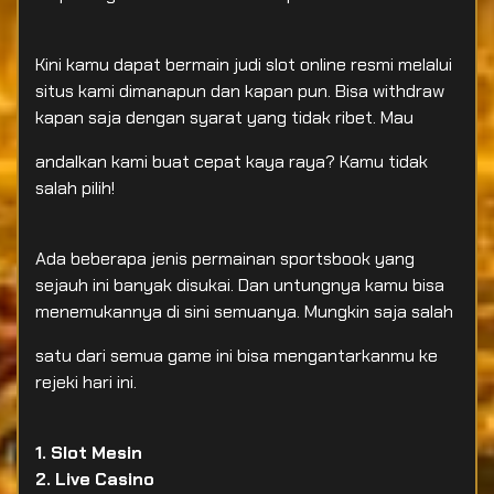
Kini kamu dapat bermain judi slot online resmi melalui
situs kami dimanapun dan kapan pun. Bisa withdraw
kapan saja dengan syarat yang tidak ribet. Mau
andalkan kami buat cepat kaya raya? Kamu tidak
salah pilih!
Ada beberapa jenis permainan sportsbook yang
sejauh ini banyak disukai. Dan untungnya kamu bisa
menemukannya di sini semuanya. Mungkin saja salah
satu dari semua game ini bisa mengantarkanmu ke
rejeki hari ini.
1. Slot Mesin
2. Live Casino