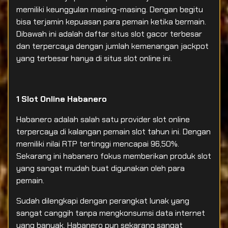
memiliki keunggulan masing-masing. Dengan begitu
bisa terjamin kepuasan para pemain ketika bermain.
Dibawah ini adalah daftar situs slot gacor terbesar
dan terpercaya dengan jumlah kemenangan jackpot
yang terbesar hanya di situs slot online ini.
1 Slot Online Habanero
Habanero adalah salah satu provider slot online
terpercaya di kalangan pemain slot tahun ini. Dengan
memiliki nilai RTP tertinggi mencapai 96,50%.
Sekarang ini habanero fokus memberikan produk slot
yang sangat mudah buat digunakan oleh para
pemain.
Sudah dilengkapi dengan perangkat lunak yang
sangat canggih tanpa mengkonsumsi data internet
yang banyak. Habanero pun sekarang sangat