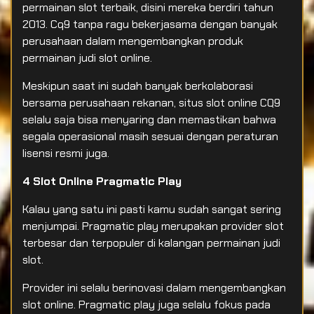
permainan slot terbaik, disini mereka berdiri tahun
2013. Cq9 tanpa ragu bekerjasama dengan banyak
perusahaan dalam mengembangkan produk
permainan judi slot online.
Meskipun saat ini sudah banyak berkolaborasi
bersama perusahaan rekanan, situs slot online CQ9
selalu saja bisa menyaring dan memastikan bahwa
segala operasional masih sesuai dengan peraturan
lisensi resmi juga.
4 Slot Online Pragmatic Play
Kalau yang satu ini pasti kamu sudah sangat sering
menjumpai. Pragmatic play merupakan provider slot
terbesar dan terpopuler di kalangan permainan judi
slot.
Provider ini selalu berinovasi dalam mengembangkan
slot online. Pragmatic play juga selalu fokus pada