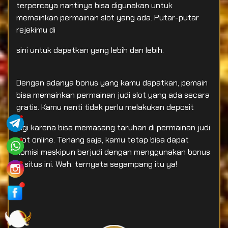
terpercaya nantinya bisa digunakan untuk
memainkan permainan slot yang ada. Putar-putar
rejekimu di
sini untuk dapatkan yang lebih dan lebih.
Dengan adanya bonus yang kamu dapatkan, pemain
bisa memainkan permainan judi slot yang ada secara
gratis. Kamu nanti tidak perlu melakukan deposit
lagi karena bisa memasang taruhan di permainan judi
slot online. Tenang saja, kamu tetap bisa dapat
komisi meskipun berjudi dengan menggunakan bonus
di situs ini. Wah, ternyata segampang itu ya!