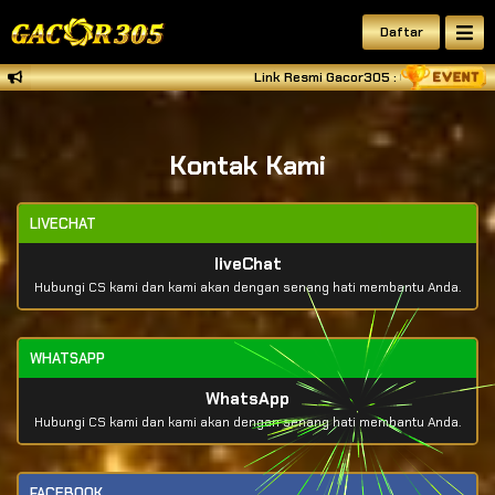
Daftar
Link Resmi Gacor305 : GACOR305.COM
Kontak Kami
LIVECHAT
liveChat
Hubungi CS kami dan kami akan dengan senang hati membantu Anda.
WHATSAPP
WhatsApp
Hubungi CS kami dan kami akan dengan senang hati membantu Anda.
FACEBOOK