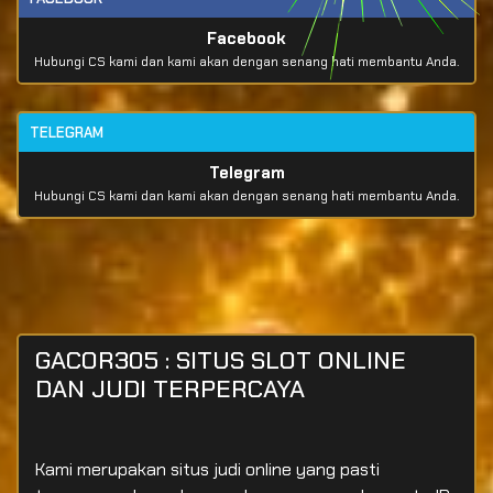
Facebook
Hubungi CS kami dan kami akan dengan senang hati membantu Anda.
TELEGRAM
Telegram
Hubungi CS kami dan kami akan dengan senang hati membantu Anda.
GACOR305 : SITUS SLOT ONLINE
DAN JUDI TERPERCAYA
Kami merupakan situs judi online yang pasti