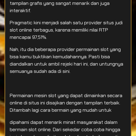
tampilan grafis yang sangat menarik dan juga
interaktif.
Pragmatic kini menjadi salah satu provider situs judi
slot online terbagus, karena memiliki nilai RTP
mencapai 97,51%.
Nah, itu dia beberapa provider permainan slot yang
bisa kamu buktikan kemudahannya. Pasti bisa
diandalkan untuk ambil rejeki hari ini, dan untungnya
semuanya sudah ada di sini.
Permainan mesin slot yang dapat dimainkan secara
online di situs ini disajikan dengan tampilan terbaik.
Ditambah lagi cara bermain yang mudah untuk
dipahami dapat menarik minat masyarakat dalam
bermain slot online. Dari sekedar coba coba hingga