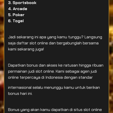
3. Sportsbook
4. Arcade
5. Poker
6. Togel
Jadi sekarang ini apa yang kamu tunggu? Langsung
saja daftar slot online dan bergabunglah bersama
kami sekarang juga!
Dapatkan bonus dan akses ke ratusan hingga ribuan
permainan judi slot online. Kami sebagai agen judi
online terpercaya di Indonesia dengan standar
internasional selalu menunggu kamu untuk berikan
bonus hari ini.
Bonus yang akan kamu dapatkan di situs slot online